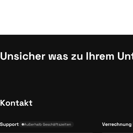
Unsicher was zu Ihrem U
Kontakt
Support
Verrechnung
Außerhalb Geschäftszeiten