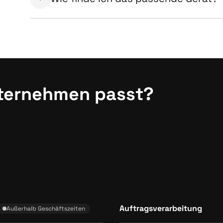
nternehmen passt?
Auftragsverarbeitung
Außerhalb Geschäftszeiten