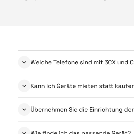
Welche Telefone sind mit 3CX und 
Kann ich Geräte mieten statt kaufe
Übernehmen Sie die Einrichtung der
Wie finde ich das passende Gerät?