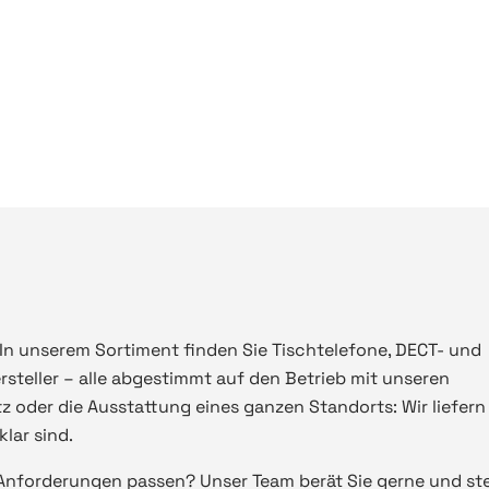
In unserem Sortiment finden Sie Tischtelefone, DECT- und
teller – alle abgestimmt auf den Betrieb mit unseren
z oder die Ausstattung eines ganzen Standorts: Wir liefern
lar sind.
n Anforderungen passen? Unser Team berät Sie gerne und ste