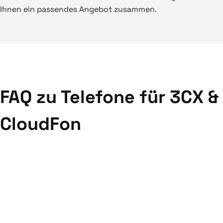
Ihnen ein passendes Angebot zusammen.
FAQ zu Telefone für 3CX &
CloudFon