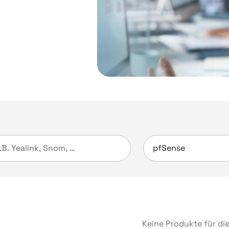
Keine Produkte für di