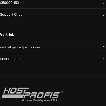
059900 150
Support Chat
Vertrieb
vertrieb@hostprofis.com
059900 700