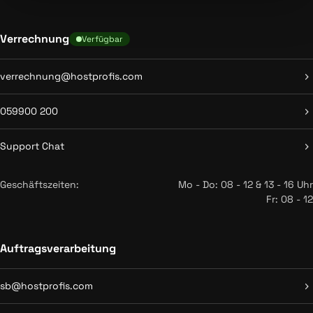
Verrechnung
Verfügbar
verrechnung@hostprofis.com
059900 200
Support Chat
Geschäftszeiten:
Mo - Do: 08 - 12 & 13 - 16 Uhr
Fr: 08 - 12
Auftragsverarbeitung
sb@hostprofis.com