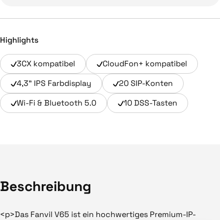
Highlights
3CX kompatibel
CloudFon+ kompatibel
4,3" IPS Farbdisplay
20 SIP-Konten
Wi-Fi & Bluetooth 5.0
10 DSS-Tasten
Beschreibung
<p>Das Fanvil V65 ist ein hochwertiges Premium-IP-