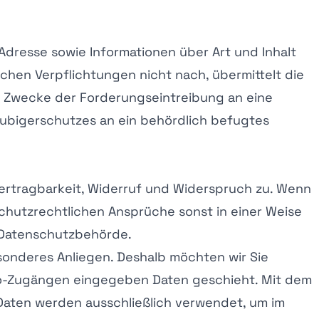
dresse sowie Informationen über Art und Inhalt
chen Verpflichtungen nicht nach, übermittelt die
m Zwecke der Forderungseintreibung an eine
ubigerschutzes an ein behördlich befugtes
ertragbarkeit, Widerruf und Widerspruch zu. Wenn
chutzrechtlichen Ansprüche sonst in einer Weise
e Datenschutzbehörde.
sonderes Anliegen. Deshalb möchten wir Sie
mo-Zugängen eingegeben Daten geschieht. Mit dem
 Daten werden ausschließlich verwendet, um im