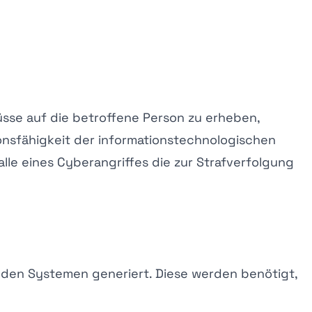
sse auf die betroffene Person zu erheben,
ionsfähigkeit der informationstechnologischen
le eines Cyberangriffes die zur Strafverfolgung
 den Systemen generiert. Diese werden benötigt,