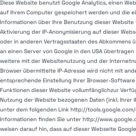
Diese Website benutzt Google Analytics, einen Weba
auf Ihrem Computer gespeichert werden und die ei
Informationen über Ihre Benutzung dieser Website 
Aktivierung der IP-Anonymisierung auf dieser Webse
oder in anderen Vertragsstaaten des Abkommens übe
an einen Server von Google in den USA übertragen u
weitere mit der Websitenutzung und der Internetn
Browser übermittelte IP-Adresse wird nicht mit a
entsprechende Einstellung Ihrer Browser-Software 
Funktionen dieser Website vollumfänglichzur Verfü
Nutzung der Website bezogenen Daten (inkl. Ihrer 
unter dem folgenden Link http://tools.google.com/
Informationen finden Sie unter http://www.google.c
weisen darauf hin, dass auf dieser Webseite Google