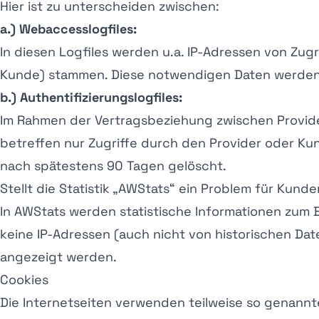
Hier ist zu unterscheiden zwischen:
a.) Webaccesslogfiles:
In diesen Logfiles werden u.a. IP-Adressen von Zugr
Kunde) stammen. Diese notwendigen Daten werden 
b.) Authentifizierungslogfiles:
Im Rahmen der Vertragsbeziehung zwischen Provider
betreffen nur Zugriffe durch den Provider oder 
nach spätestens 90 Tagen gelöscht.
Stellt die Statistik „AWStats“ ein Problem für Kund
In AWStats werden statistische Informationen zu
keine IP-Adressen (auch nicht von historischen Da
angezeigt werden.
Cookies
Die Internetseiten verwenden teilweise so genannt