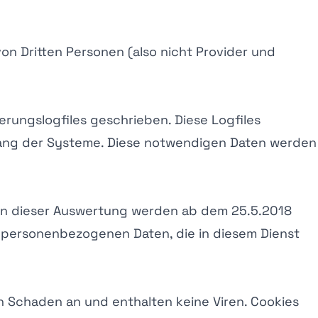
von Dritten Personen (also nicht Provider und
rungslogfiles geschrieben. Diese Logfiles
gang der Systeme. Diese notwendigen Daten werden
 In dieser Auswertung werden ab dem 25.5.2018
e personenbezogenen Daten, die in diesem Dienst
n Schaden an und enthalten keine Viren. Cookies