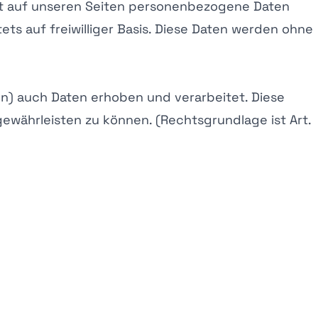
it auf unseren Seiten personenbezogene Daten
ets auf freiwilliger Basis. Diese Daten werden ohne
n) auch Daten erhoben und verarbeitet. Diese
 gewährleisten zu können. (Rechtsgrundlage ist Art.