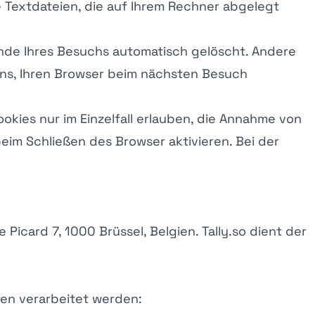
e Textdateien, die auf Ihrem Rechner abgelegt
nde Ihres Besuchs automatisch gelöscht. Andere
 uns, Ihren Browser beim nächsten Besuch
okies nur im Einzelfall erlauben, die Annahme von
eim Schließen des Browser aktivieren. Bei der
Picard 7, 1000 Brüssel, Belgien. Tally.so dient der
ten verarbeitet werden: