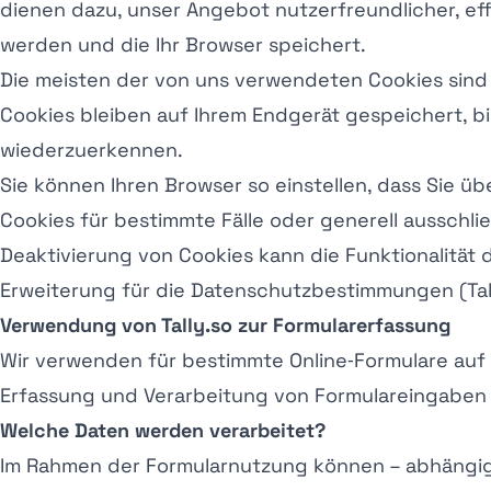
dienen dazu, unser Angebot nutzerfreundlicher, eff
werden und die Ihr Browser speichert.
Die meisten der von uns verwendeten Cookies sind
Cookies bleiben auf Ihrem Endgerät gespeichert, b
wiederzuerkennen.
Sie können Ihren Browser so einstellen, dass Sie ü
Cookies für bestimmte Fälle oder generell ausschl
Deaktivierung von Cookies kann die Funktionalität 
Erweiterung für die Datenschutzbestimmungen (Tal
Verwendung von Tally.so zur Formularerfassung
Wir verwenden für bestimmte Online‑Formulare auf un
Erfassung und Verarbeitung von Formulareingaben 
Welche Daten werden verarbeitet?
Im Rahmen der Formularnutzung können – abhängig 