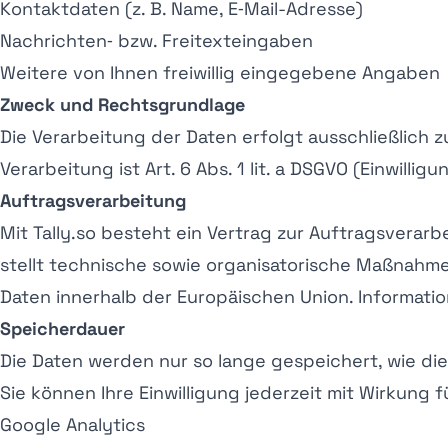
Kontaktdaten (z. B. Name, E‑Mail-Adresse)
Nachrichten‑ bzw. Freitexteingaben
Weitere von Ihnen freiwillig eingegebene Angaben
Zweck und Rechtsgrundlage
Die Verarbeitung der Daten erfolgt ausschließlich
Verarbeitung ist Art. 6 Abs. 1 lit. a DSGVO (Einwilli
Auftragsverarbeitung
Mit Tally.so besteht ein Vertrag zur Auftragsverar
stellt technische sowie organisatorische Maßnahmen
Daten innerhalb der Europäischen Union. Information
Speicherdauer
Die Daten werden nur so lange gespeichert, wie die
Sie können Ihre Einwilligung jederzeit mit Wirkung 
Google Analytics