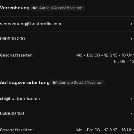
Verrechnung
Außerhalb Geschäftszeiten
verrechnung@hostprofis.com
059900 200
Geschäftszeiten:
Mo - Do: 08 - 12 & 13 - 16 Uhr
Fr: 08 - 12
Auftragsverarbeitung
Außerhalb Geschäftszeiten
sb@hostprofis.com
059900 150
Geschäftszeiten:
Mo - Do: 08 - 12 & 13 - 16 Uhr