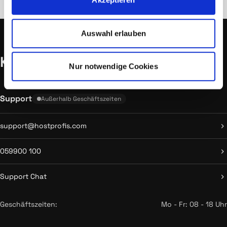
Auswahl erlauben
Kontakt
Nur notwendige Cookies
Support
Außerhalb Geschäftszeiten
support@hostprofis.com
059900 100
Support Chat
Geschäftszeiten:
Mo - Fr: 08 - 18 Uhr