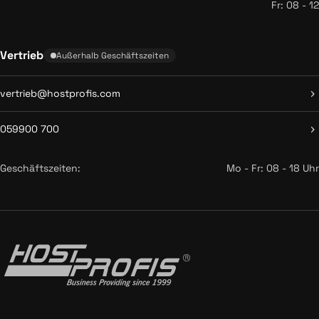
Fr: 08 - 12
Vertrieb
Außerhalb Geschäftszeiten
vertrieb@hostprofis.com
059900 700
Geschäftszeiten:
Mo - Fr: 08 - 18 Uhr