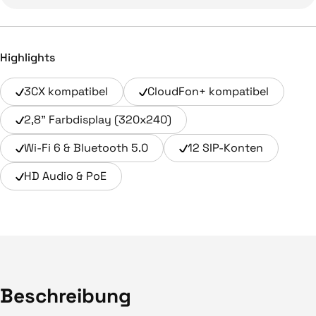
Highlights
3CX kompatibel
CloudFon+ kompatibel
2,8" Farbdisplay (320x240)
Wi-Fi 6 & Bluetooth 5.0
12 SIP-Konten
HD Audio & PoE
Beschreibung