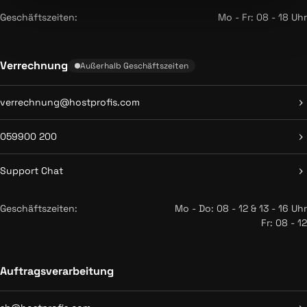
Geschäftszeiten:
Mo - Fr: 08 - 18 Uhr
Verrechnung
Außerhalb Geschäftszeiten
verrechnung@hostprofis.com
059900 200
Support Chat
Geschäftszeiten:
Mo - Do: 08 - 12 & 13 - 16 Uhr
Fr: 08 - 12
Auftragsverarbeitung