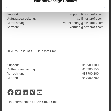
Nur notwendige Cookies
Support:
support@hostprofis.com
Auftragsbearbeitung:
sb@hostprofis.com
Verrechnung:
verrechnung@hostprofis.com
Vertrieb:
vertrieb@hostprofis.com
© 2026 HostProfis ISP Telekom GmbH
Support:
059900 100
Auftragsbearbeitung:
059900 150
Verrechnung:
059900 200
Vertrieb:
059900 700
Ein Unternehmen der
2M Group GmbH