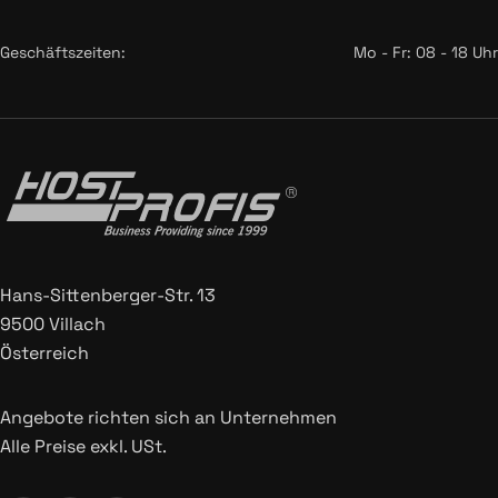
Geschäftszeiten:
Mo - Fr: 08 - 18 Uhr
Hans-Sittenberger-Str. 13
9500 Villach
Österreich
Angebote richten sich an Unternehmen
Alle Preise exkl. USt.