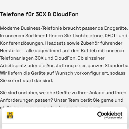
Telefone für 3CX & CloudFon
Moderne Business-Telefonie braucht passende Endgeräte.
In unserem Sortiment finden Sie Tischtelefone, DECT- und
Konferenzlösungen, Headsets sowie Zubehör führender
Hersteller – alle abgestimmt auf den Betrieb mit unseren
Telefonanlagen 3CX und CloudFon. Ob einzelner
Arbeitsplatz oder die Ausstattung eines ganzen Standorts:
Wir liefern die Geräte auf Wunsch vorkonfiguriert, sodass
Sie sofort startklar sind.
Sie sind unsicher, welche Geräte zu Ihrer Anlage und Ihren
Anforderungen passen? Unser Team berät Sie gerne und
stellt Ihnen ein passendes Angebot zusammen.