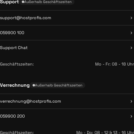
Support
Außerhalb Geschäftszeiten
support@hostprofis.com
059900 100
Support Chat
Geschäftszeiten:
Mo - Fr: 08 - 18 Uhr
Verrechnung
Außerhalb Geschäftszeiten
verrechnung@hostprofis.com
059900 200
Geschäftszeiten:
Mo - Do: 08 - 12 & 13 - 16 Uhr