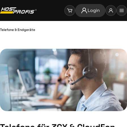
Login
Telefone & Endgeräte