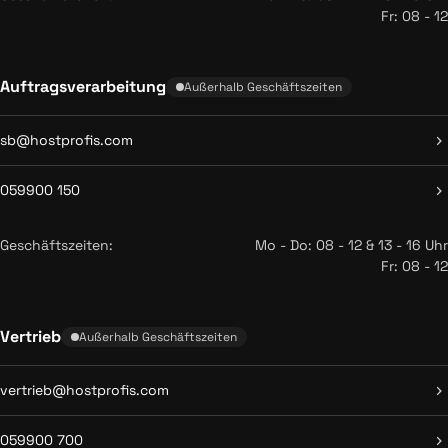
Fr: 08 - 12
Auftragsverarbeitung
Außerhalb Geschäftszeiten
sb@hostprofis.com
059900 150
Geschäftszeiten:
Mo - Do: 08 - 12 & 13 - 16 Uhr
Fr: 08 - 12
Vertrieb
Außerhalb Geschäftszeiten
vertrieb@hostprofis.com
059900 700