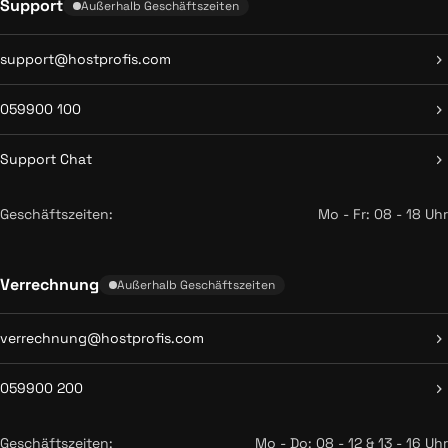
Support
Außerhalb Geschäftszeiten
support@hostprofis.com
059900 100
Support Chat
Geschäftszeiten:
Mo - Fr: 08 - 18 Uhr
Verrechnung
Außerhalb Geschäftszeiten
verrechnung@hostprofis.com
059900 200
Geschäftszeiten:
Mo - Do: 08 - 12 & 13 - 16 Uhr