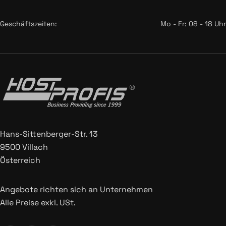
Geschäftszeiten:
Mo - Fr: 08 - 18 Uhr
Hans-Sittenberger-Str. 13
9500 Villach
Österreich
Angebote richten sich an Unternehmen
Alle Preise exkl. USt.