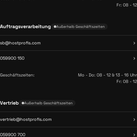
Fr: 08 - 12
Auftragsverarbeitung
Außerhalb Geschäftszeiten
sb@hostprofis.com
059900 150
Geschäftszeiten:
Mo - Do: 08 - 12 & 13 - 16 Uhr
Fr: 08 - 12
Vertrieb
Außerhalb Geschäftszeiten
vertrieb@hostprofis.com
059900 700