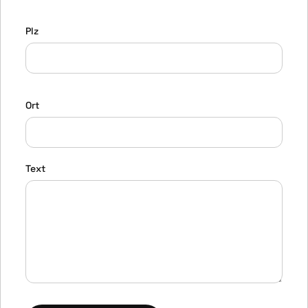
Plz
Ort
Text