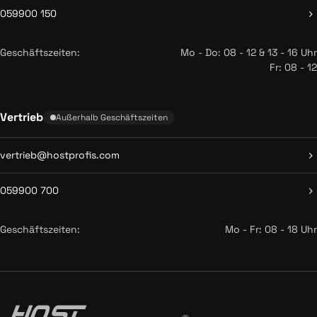
059900 150
Geschäftszeiten:
Mo - Do: 08 - 12 & 13 - 16 Uhr
Fr: 08 - 12
Vertrieb
Außerhalb Geschäftszeiten
vertrieb@hostprofis.com
059900 700
Geschäftszeiten:
Mo - Fr: 08 - 18 Uhr