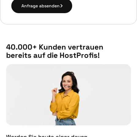
Anfrage absenden
40.000+ Kunden vertrauen
bereits auf die HostProfis!
Werden Sie heute einer davon.