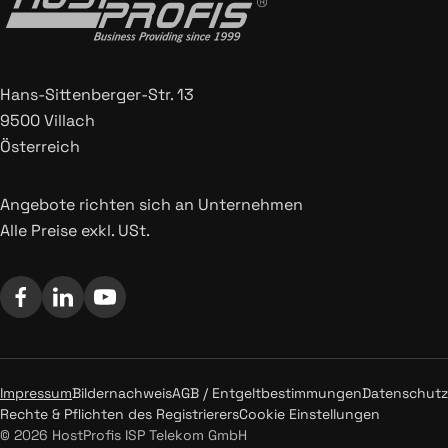
Hans-Sittenberger-Str. 13
9500 Villach
Österreich
Angebote richten sich an Unternehmen
Alle Preise exkl. USt.
Impressum
Bildernachweis
AGB / Entgeltbestimmungen
Datenschutz
Rechte & Pflichten des Registrierers
Cookie Einstellungen
© 2026 HostProfis ISP Telekom GmbH