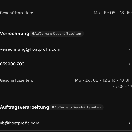
Geschäftszeiten:
Mo - Fr: 08 - 18 Uhr
Verrechnung
Außerhalb Geschäftszeiten
verrechnung@hostprofis.com
059900 200
Geschäftszeiten:
Mo - Do: 08 - 12 & 13 - 16 Uhr
Fr: 08 - 12
Auftragsverarbeitung
Außerhalb Geschäftszeiten
sb@hostprofis.com