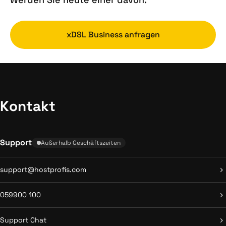
xDSL Business anfragen
Kontakt
Support
Außerhalb Geschäftszeiten
support@hostprofis.com
059900 100
Support Chat