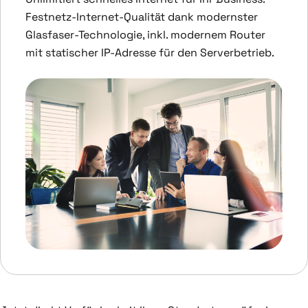
Festnetz-Internet-Qualität dank modernster
Glasfaser-Technologie, inkl. modernem Router
mit statischer IP-Adresse für den Serverbetrieb.