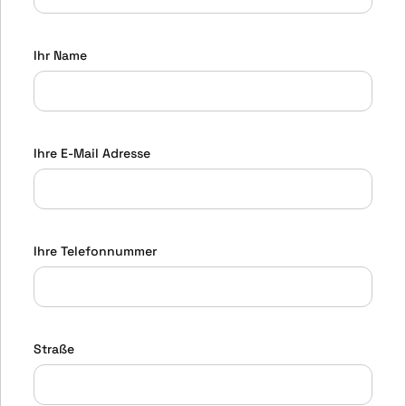
Ihr Name
Ihre E-Mail Adresse
Ihre Telefonnummer
Straße