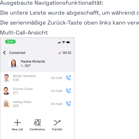
Ausgebaute Navigationsfunktionalität:
Die untere Leiste wurde abgeschafft, um während de
Die serienmäßige Zurück-Taste oben links kann ve
Multi-Call-Ansicht