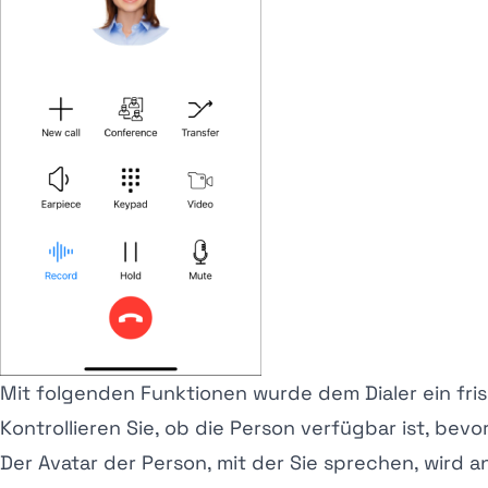
Mit folgenden Funktionen wurde dem Dialer ein fri
Kontrollieren Sie, ob die Person verfügbar ist, bevo
Der Avatar der Person, mit der Sie sprechen, wird 