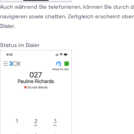
Auch während Sie telefonieren, können Sie durch da
navigieren sowie chatten. Zeitgleich erscheint ob
Dialer.
Status im Dialer