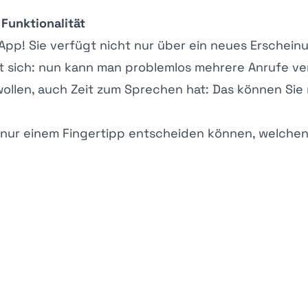
 Funktionalität
pp! Sie verfügt nicht nur über ein neues Erscheinun
t sich: nun kann man problemlos mehrere Anrufe ve
wollen, auch Zeit zum Sprechen hat: Das können Sie
 nur einem Fingertipp entscheiden können, welchen 