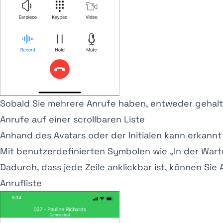
Sobald Sie mehrere Anrufe haben, entweder gehalte
Anrufe auf einer scrollbaren Liste
Anhand des Avatars oder der Initialen kann erkannt
Mit benutzerdefinierten Symbolen wie
„In der Wart
Dadurch, dass jede Zeile anklickbar ist, können Sie
Anrufliste