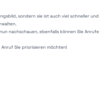
gsbild, sondern sie ist auch viel schneller und
rwalten.
 nun nachschauen, ebenfalls können Sie Anrufe
Anruf Sie priorisieren möchten!