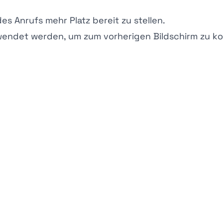
s Anrufs mehr Platz bereit zu stellen.
rwendet werden, um zum vorherigen Bildschirm zu 