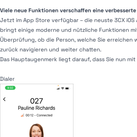
Viele neue Funktionen verschaffen eine verbesserte
Jetzt im App Store verfügbar – die neuste 3CX iOS A
bringt einige moderne und nützliche Funktionen mi
Überprüfung, ob die Person, welche Sie erreichen 
zurück navigieren und weiter chatten.
Das Hauptaugenmerk liegt darauf, dass Sie nun mit
Dialer