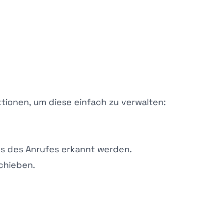
tionen, um diese einfach zu verwalten:
s des Anrufes erkannt werden.
schieben.