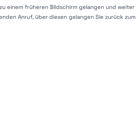
 zu einem früheren Bildschirm gelangen und weiter
ufenden Anruf, über diesen gelangen Sie zurück zum