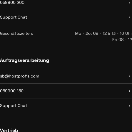
059900 200
Support Chat
Geschäftszeiten:
Mo - Do: 08 - 12 & 13 - 16 Uhr
Fr: 08 - 12
Auftragsverarbeitung
sb@hostprofis.com
059900 150
Support Chat
Vertrieb