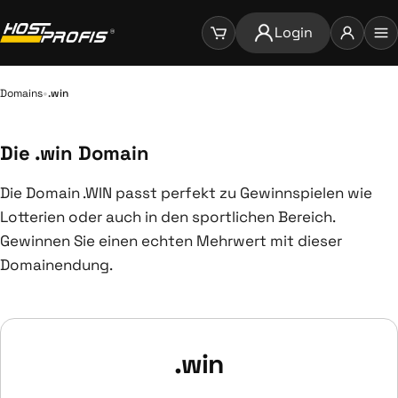
Login
•
Domains
.win
Die .win Domain
Die Domain .WIN passt perfekt zu Gewinnspielen wie
Lotterien oder auch in den sportlichen Bereich.
Gewinnen Sie einen echten Mehrwert mit dieser
Domainendung.
.win