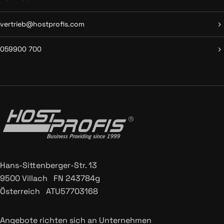
vertrieb@hostprofis.com
059900 700
Hans-Sittenberger-Str. 13
9500 Villach FN 243784g
Österreich ATU57703168
Angebote richten sich an Unternehmen