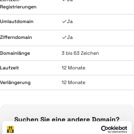
Registrierungen
Umlautdomain
Ja
Zifferndomain
Ja
Domainlänge
3 bis 63 Zeichen
Laufzeit
12 Monate
Verlängerung
12 Monate
Suchen Sie eine andere Domain?