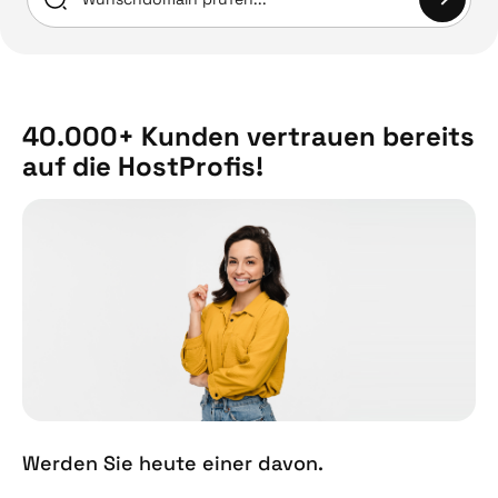
40.000+ Kunden vertrauen bereits
auf die HostProfis!
Werden Sie heute einer davon.