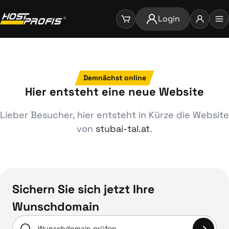
Login
Demnächst online
Hier entsteht eine neue Website
Lieber Besucher, hier entsteht in Kürze die Website
von
stubai-tal.at
.
Sichern Sie sich jetzt Ihre
Wunschdomain