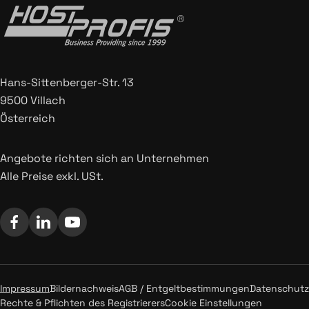
Hans-Sittenberger-Str. 13
9500 Villach
Österreich
Angebote richten sich an Unternehmen
Alle Preise exkl. USt.
Impressum
Bildernachweis
AGB / Entgeltbestimmungen
Datenschutz
Rechte & Pflichten des Registrierers
Cookie Einstellungen