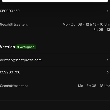
059900 150
Geschäftszeiten:
Mo - Do: 08 - 12 & 13 - 16 Uhr
Fr: 08 - 12
Vertrieb
Verfügbar
vertrieb@hostprofis.com
059900 700
Geschäftszeiten:
Mo - Fr: 08 - 18 Uhr