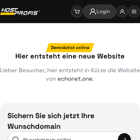
Login
Demnächst online
Hier entsteht eine neue Website
Lieber Besucher, hier entsteht in Kürze die Website
von
echonet.one
.
Sichern Sie sich jetzt Ihre
Wunschdomain