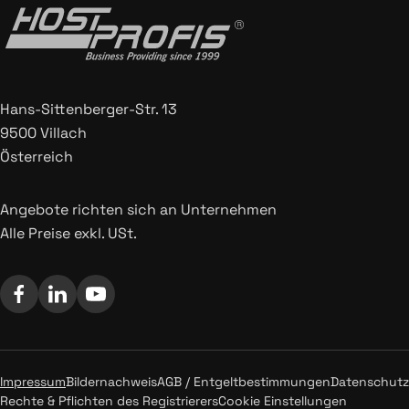
Hans-Sittenberger-Str. 13
9500 Villach
Österreich
Angebote richten sich an Unternehmen
Alle Preise exkl. USt.
Impressum
Bildernachweis
AGB / Entgeltbestimmungen
Datenschutz
Rechte & Pflichten des Registrierers
Cookie Einstellungen