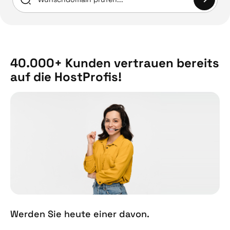
40.000+ Kunden vertrauen bereits
auf die HostProfis!
Werden Sie heute einer davon.