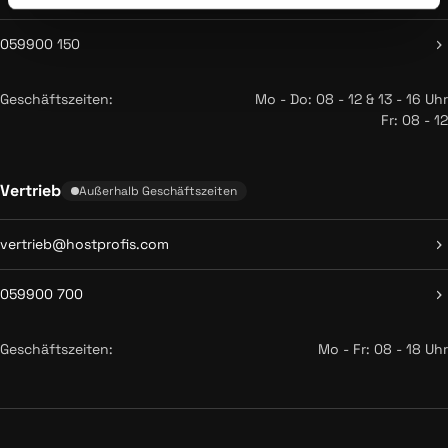
059900 150
Geschäftszeiten:
Mo - Do: 08 - 12 & 13 - 16 Uhr
Fr: 08 - 12
Vertrieb
Außerhalb Geschäftszeiten
vertrieb@hostprofis.com
059900 700
Geschäftszeiten:
Mo - Fr: 08 - 18 Uhr