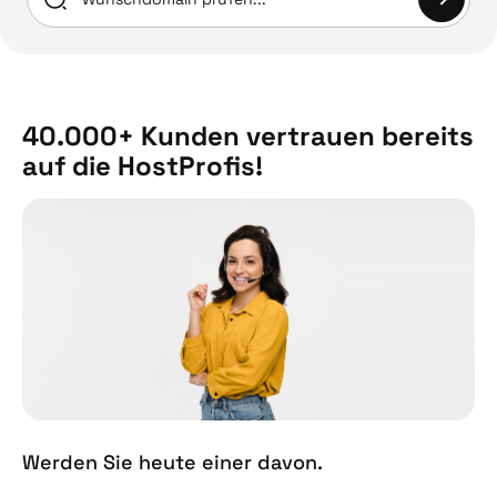
40.000+ Kunden vertrauen bereits
auf die HostProfis!
Werden Sie heute einer davon.