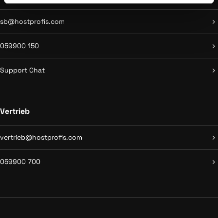
sb@hostprofis.com
059900 150
Support Chat
Vertrieb
vertrieb@hostprofis.com
059900 700