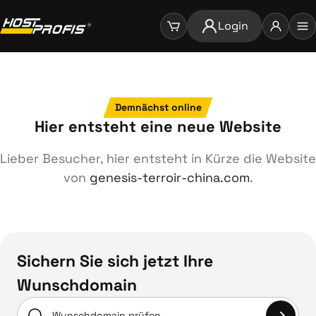
Login
Demnächst online
Hier entsteht eine neue Website
Lieber Besucher, hier entsteht in Kürze die Website
von
genesis-terroir-china.com
.
Sichern Sie sich jetzt Ihre
Wunschdomain